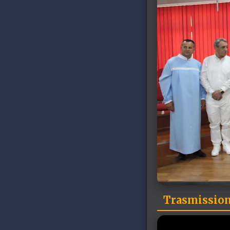
Trasmissione