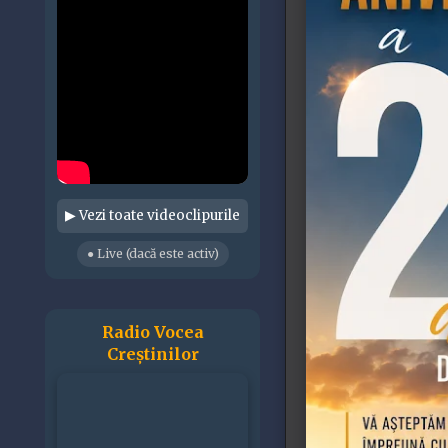
▶ Vezi toate videoclipurile
● Live (dacă este activ)
Radio Vocea
Creștinilor