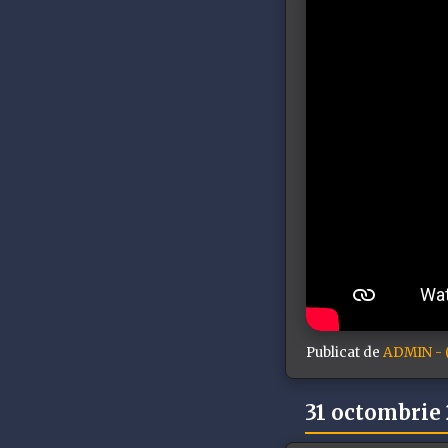
Publicat de
ADMIN - (
31 octombrie