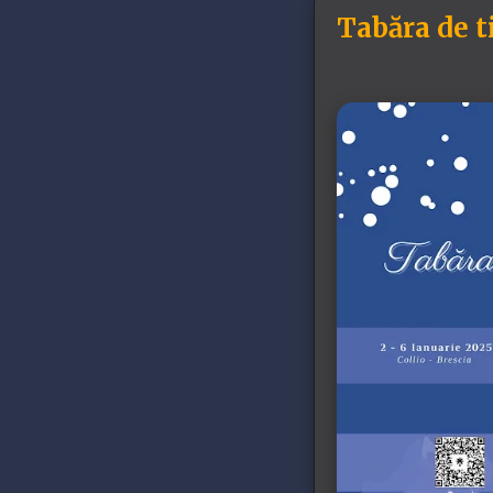
Tabăra de ti