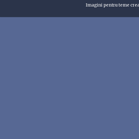
Imagini pentru teme cre