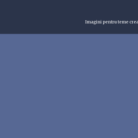
Imagini pentru teme cre