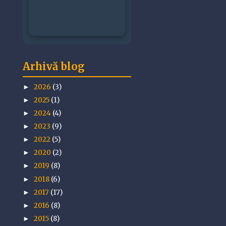
Arhivă blog
2026
(3)
►
2025
(1)
►
2024
(4)
►
2023
(9)
►
2022
(5)
►
2020
(2)
►
2019
(8)
►
2018
(6)
►
2017
(17)
►
2016
(8)
►
2015
(8)
►