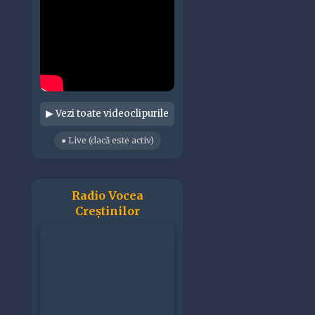
▶ Vezi toate videoclipurile
● Live (dacă este activ)
Radio Vocea
Creștinilor