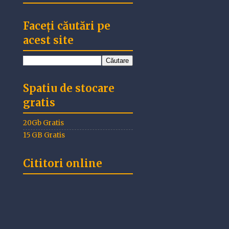
Faceți căutări pe
acest site
Spatiu de stocare
gratis
20Gb Gratis
15 GB Gratis
Cititori online