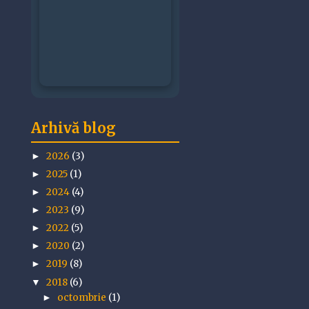
Arhivă blog
2026
(3)
►
2025
(1)
►
2024
(4)
►
2023
(9)
►
2022
(5)
►
2020
(2)
►
2019
(8)
►
2018
(6)
▼
octombrie
(1)
►