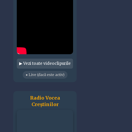
▶ Vezi toate videoclipurile
● Live (dacă este activ)
Radio Vocea
Creștinilor