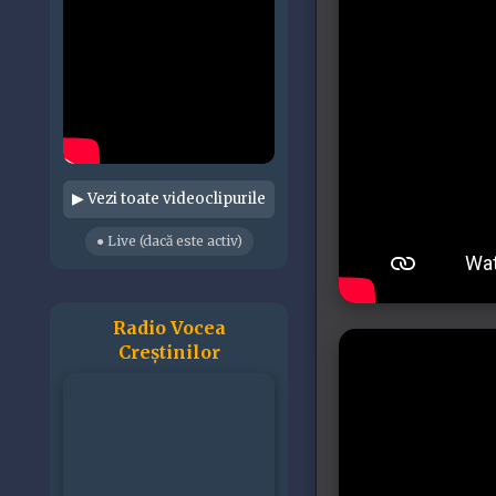
▶ Vezi toate videoclipurile
● Live (dacă este activ)
Radio Vocea
Creștinilor