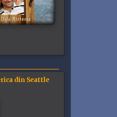
rica din Seattle