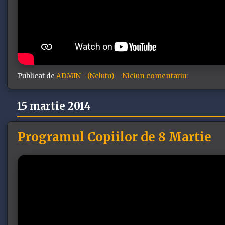
Publicat de
ADMIN - (Nelutu)
Niciun comentariu:
15 martie 2014
Programul Copiilor de 8 Martie