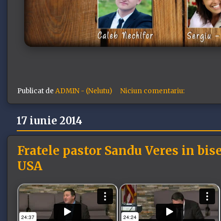
Publicat de
ADMIN - (Nelutu)
Niciun comentariu:
17 iunie 2014
Fratele pastor Sandu Veres in bise
USA