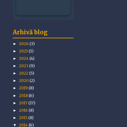
Arhivă blog
2026
(3)
►
2025
(1)
►
2024
(4)
►
2023
(9)
►
2022
(5)
►
2020
(2)
►
2019
(8)
►
2018
(6)
►
2017
(17)
►
2016
(8)
►
2015
(8)
►
2014
(6)
▼