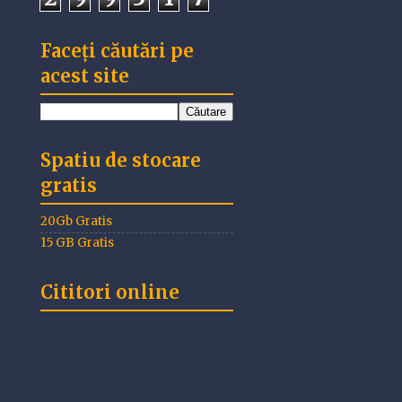
Faceți căutări pe
acest site
Spatiu de stocare
gratis
20Gb Gratis
15 GB Gratis
Cititori online