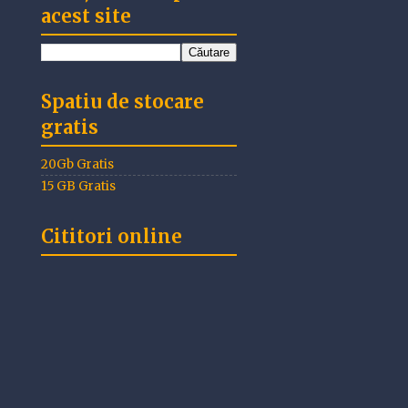
acest site
Spatiu de stocare
gratis
20Gb Gratis
15 GB Gratis
Cititori online