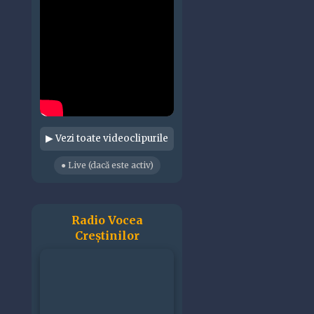
▶ Vezi toate videoclipurile
● Live (dacă este activ)
Radio Vocea
Creștinilor