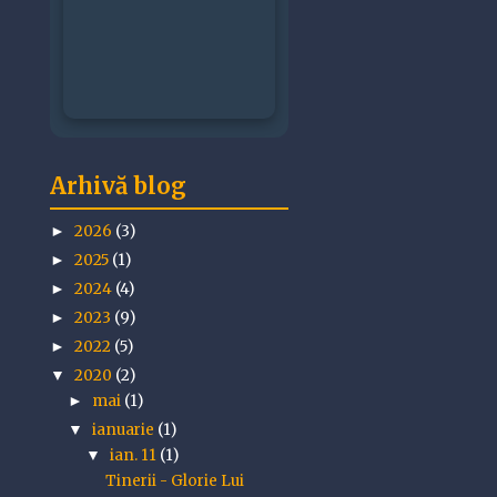
Arhivă blog
2026
(3)
►
2025
(1)
►
2024
(4)
►
2023
(9)
►
2022
(5)
►
2020
(2)
▼
mai
(1)
►
ianuarie
(1)
▼
ian. 11
(1)
▼
Tinerii - Glorie Lui