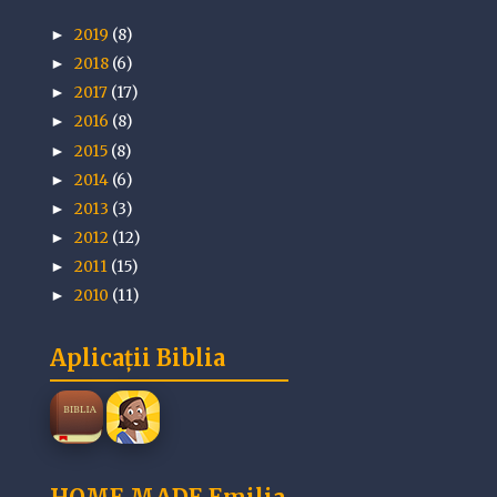
2019
(8)
►
2018
(6)
►
2017
(17)
►
2016
(8)
►
2015
(8)
►
2014
(6)
►
2013
(3)
►
2012
(12)
►
2011
(15)
►
2010
(11)
►
Aplicații Biblia