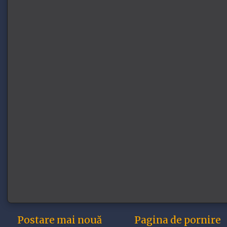
Postare mai nouă
Pagina de pornire