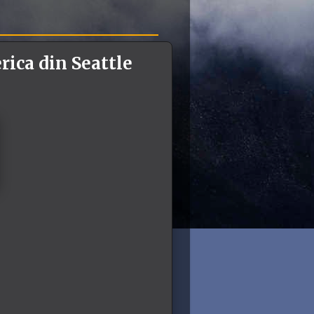
rica din Seattle