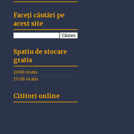
Faceți căutări pe
acest site
Spatiu de stocare
gratis
20Gb Gratis
15 GB Gratis
Cititori online