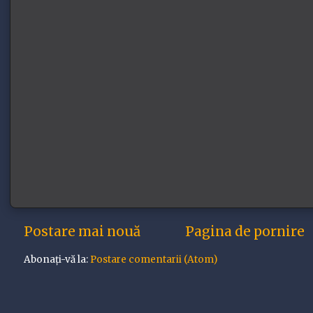
Postare mai nouă
Pagina de pornire
Abonați-vă la:
Postare comentarii (Atom)