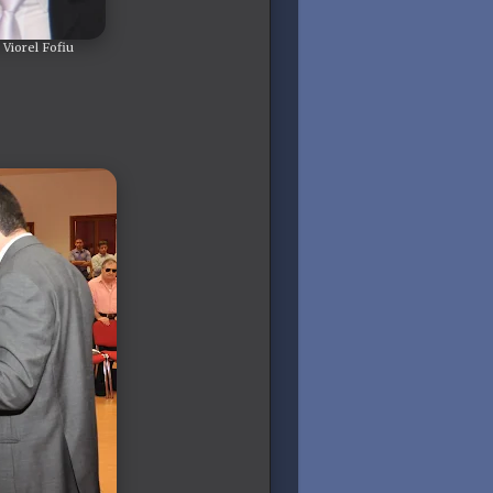
Viorel Fofiu