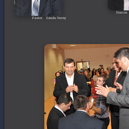
Diacon 
Pastor Sandu Vereș