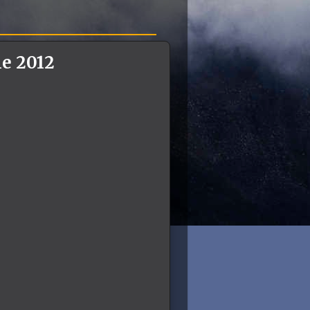
e 2012