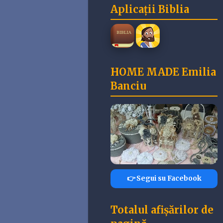
Aplicații Biblia
HOME MADE Emilia
Banciu
👉 Segui su Facebook
Totalul afișărilor de