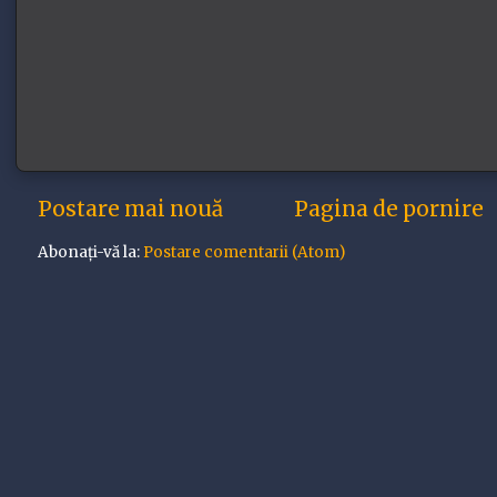
Postare mai nouă
Pagina de pornire
Abonați-vă la:
Postare comentarii (Atom)