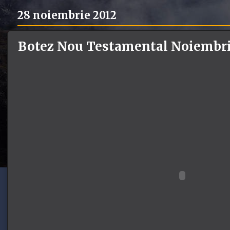
28 noiembrie 2012
Botez Nou Testamental Noiembri