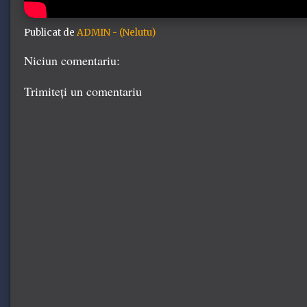
Publicat de
ADMIN - (Nelutu)
Niciun comentariu:
Trimiteți un comentariu