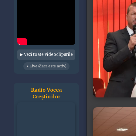
▶ Vezi toate videoclipurile
● Live (dacă este activ)
Radio Vocea
Creștinilor