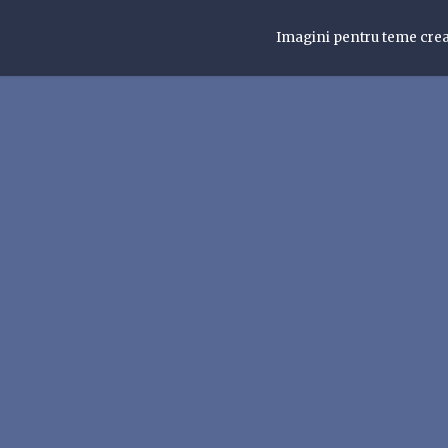
Imagini pentru teme cre