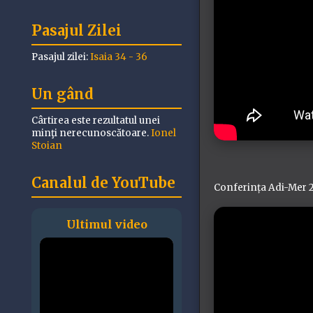
Pasajul Zilei
Pasajul zilei:
Isaia 34 - 36
Un gând
Cârtirea este rezultatul unei
minţi nerecunoscătoare.
Ionel
Stoian
Canalul de YouTube
Conferința Adi-Mer 2
Ultimul video