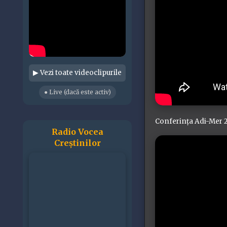
▶ Vezi toate videoclipurile
● Live (dacă este activ)
Conferința Adi-Mer 2
Radio Vocea
Creștinilor