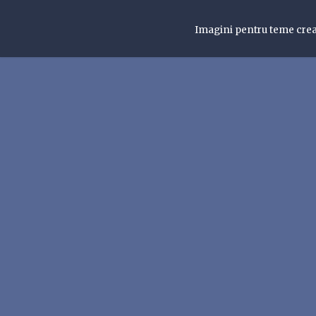
Imagini pentru teme cre