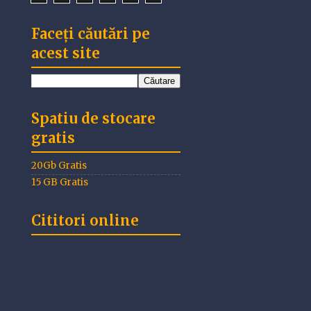
Faceți căutări pe
acest site
Spatiu de stocare
gratis
20Gb Gratis
15 GB Gratis
Cititori online