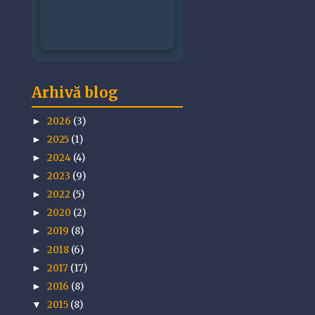
Arhivă blog
2026
(3)
►
2025
(1)
►
2024
(4)
►
2023
(9)
►
2022
(5)
►
2020
(2)
►
2019
(8)
►
2018
(6)
►
2017
(17)
►
2016
(8)
►
2015
(8)
▼